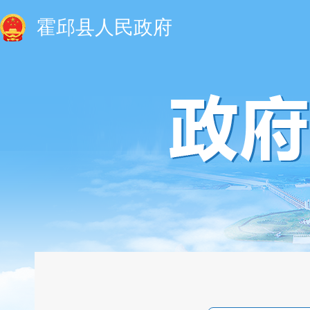
霍邱县人民政府