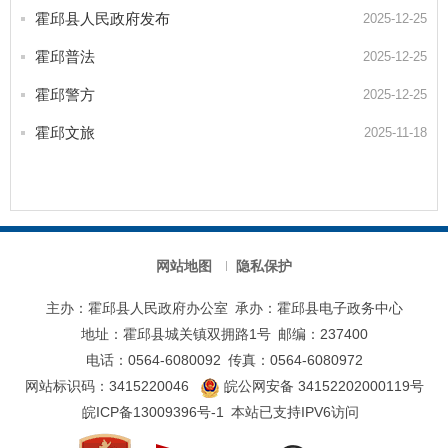
霍邱县人民政府发布
2025-12-25
霍邱普法
2025-12-25
霍邱警方
2025-12-25
霍邱文旅
2025-11-18
网站地图
隐私保护
主办：霍邱县人民政府办公室
承办：霍邱县电子政务中心
地址：霍邱县城关镇双拥路1号
邮编：237400
电话：0564-6080092
传真：0564-6080972
网站标识码：3415220046
皖公网安备 34152202000119号
皖ICP备13009396号-1
本站已支持IPV6访问