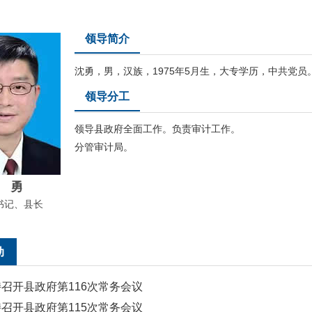
领导简介
沈勇，男，汉族，1975年5月生，大专学历，中共党员
领导分工
领导县政府全面工作。负责审计工作。
分管审计局。
 勇
书记、县长
动
召开县政府第116次常务会议
召开县政府第115次常务会议