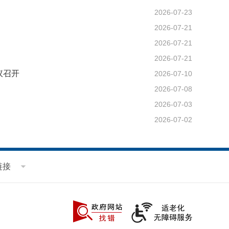
2026-07-23
2026-07-21
2026-07-21
2026-07-21
议召开
2026-07-10
2026-07-08
2026-07-03
2026-07-02
链接