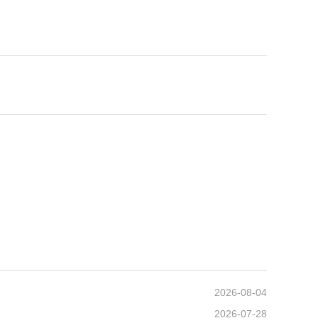
。
2026-08-04
2026-07-28