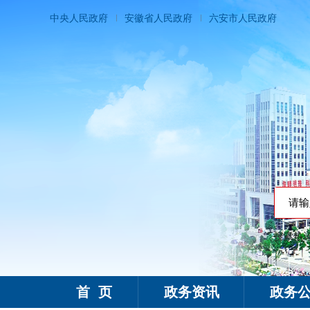
中央人民政府
安徽省人民政府
六安市人民政府
搜索热
霍邱县人民政府
首 页
政务资讯
政务