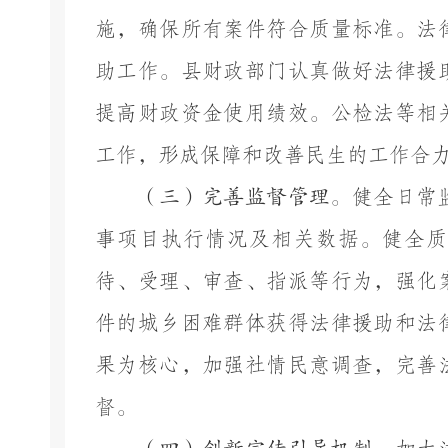
施，确保所有案件符合质量标准。法
助工作。县财政部门认真做好法律援
提高财政资金使用绩效。公检法等相
工作，形成保障和改善民生的工作合
（三）完善监督管理。
健全日常
事项目执行情况及相关数据。健全质
待、受理、审查、指派等行为，强化
件的城乡困难群体获得法律援助和法
果为核心，加强社情民意调查，完善
督。