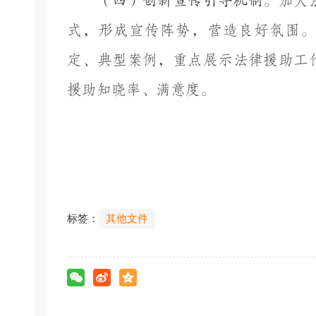
（四）创新宣传引导机制。
加大
式，形成宣传阵势，营造良好氛围。
定、典型案例，重点展示法律援助工
援助知晓率、满意度。
标签：
其他文件