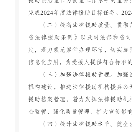
援助供给量作为衡量工作水平的重要
完成
2024
年度法律援助目标任务。
202
（二）提高法律援助质量。
贯彻
省法律援助条例》以及司法部和省司
定，着力规范案件办理环节，切实加
信息化应用，为受援人提供符合标准
（三）加强法律援助管理。
加强
机构建设，推进法律援助机构援务公
援助档案管理，着力发挥法律援助机
金监管、强化质量管理、扩大宣传影
（四）提升法律援助水平。
健全