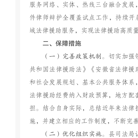
服务网络、实体、热线三台融合发展
件律师辩护全覆盖试点工作，持续开
域法律援助服务，实现法律援助高质
二、保障措施
（一）完善政策机制。
切实加强
共和国法律援助法》《安徽省法律援
和社会发展规划、基本公共服务体系
法律援助经费纳入财政预算，地方配
担。结合自身实际，总结近年来法律
施，并建立相应的工作制度，不断完
（二）优化组织实施。
县司法局