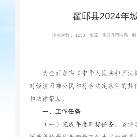
霍邱县2024
浏览次数：
1238
来源：霍邱县司法局
时
为全面落实《中华人民共和国法
对经济困难公民和符合法定条件的其
和法律帮助。
一、工作任务
（一）完成年度目标任务。
坚持