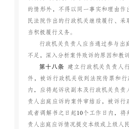
的情形外，不得以同一事实和理由作
民法院作出的行政机关继续履行、采
当积极履行义务。
行政机关负责人应当通过参与出
不足，深入分析案件败诉的原因和教
第十八条
建立行政机关负责人
件，被诉行政机关收到法院传票和行
内，应将起诉状副本及行政机关负责
责人出庭应诉的案件审结后，被诉行
或者调解书之日起
10
个工作日内，将
责人出庭应诉情况提交本级或上级人