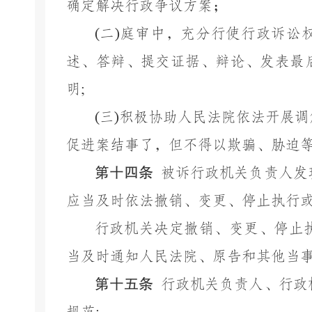
确定解决行政争议方案；
(
二
)
庭审中，充分行使行政诉讼
述、答辩、提交证据、辩论、发表最
明
;
(
三
)
积极协助人民法院依法开展调
促进案结事了，但不得以欺骗、胁迫
第十四条
被诉行政机关负责人发
应当及时依法撤销、变更、停止执行
行政机关决定撤销、变更、停止
当及时通知人民法院、原告和其他当
第十五条
行政机关负责人、行政