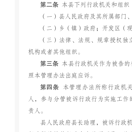
第二条
本县下列行政机关和组织
（一）县人民政府及其所属部门
（二）乡（镇）政府；开发区（
（三）法律、法规、规章授权独
机构或者其他组织。
第三条
本县行政机关作为被告的
照本管理办法出庭应诉。
第四条
本管理办法所称行政机
人，参与分管被诉行政行为实施工作
责人。
县人民政府县长助理，被诉行政