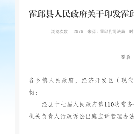
霍邱县人民政府关于印发霍
浏览次数：
2976
来源：霍邱县司法局
时
霍政
各乡镇人民政府，经济开发区（现代
构：
经县十七届人民政府第
110
次常务
机关负责人行政诉讼出庭应诉管理办