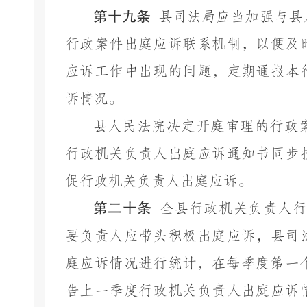
第十九条
县司法局应当加强与县
行政案件出庭应诉联系机制，以便及
应诉工作中出现的问题，定期通报本
诉情况。
县人民法院决定开庭审理的行政
行政机关负责人出庭应诉通知书同步
促行政机关负责人出庭应诉。
第二十条
全县行政机关负责人
要负责人应带头积极出庭应诉，县司
庭应诉情况进行统计，在每季度第一
告上一季度行政机关负责人出庭应诉