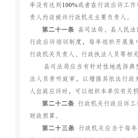
率没有达到
100%
或者在行政应诉工作
责人约谈被诉行政机关主要负责人。
第二十一条
县司法局、县人民法
行政应诉培训制度，每年组织开展集
行政机关负责人、行政执法人员等相
县司法局应当有针对性地选择典
法人员旁听庭审，以增强其依法行政
人出庭应诉时，可以组织本单位有关
第二十二条
行政机关行政应诉工
财政预算。
第二十三条
行政机关应当于每年