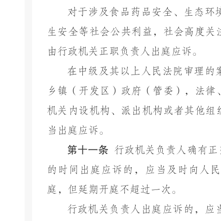
对于涉及食品药品安全、生态环
生安全等社会公共利益，社会高度关
由行政机关正职负责人出庭应诉。
在中级及其以上人民法院审理的
乡镇（开发区）政府（管委），法律
机关内设机构、派出机构或者其他组
当出庭应诉。
第十一条
行政机关负责人确有正
的时间出庭应诉的，应当及时向人民
庭，但延期开庭不超过一次。
行政机关负责人出庭应诉的，应