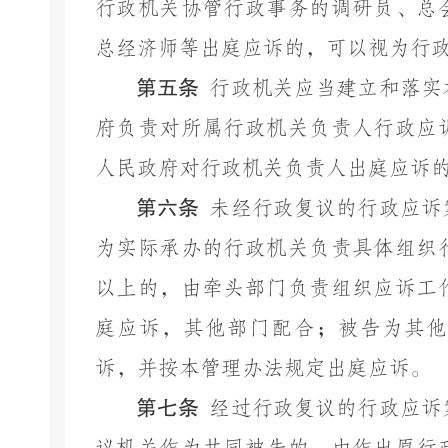
行政机关协管行政事务的调研员、总
总经济师等出庭应诉的，可以视为行
第五条
行政机关应当建立和落实
府负责对所属行政机关负责人行政应
人民政府对行政机关负责人出庭应诉
第六条
未经行政复议的行政应诉
为实际承办的行政机关负责具体组织
以上的，由牵头部门负责组织应诉工
庭应诉，其他部门配合；被告为其他
诉，并按本管理办法规定出庭应诉。
第七条
经过行政复议的行政应诉