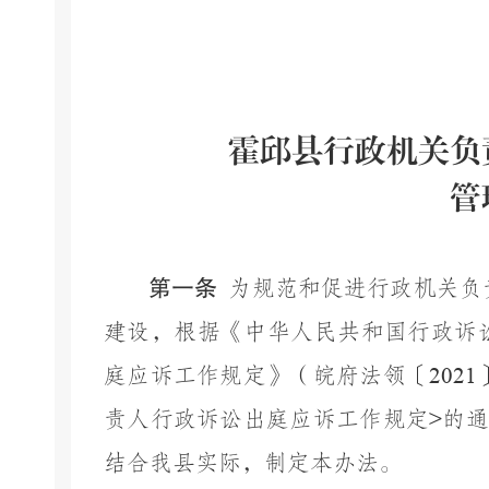
霍邱县行政机关负
管
第一条
为规范和促进行政机关负
建设，根据《中华人民共和国行政诉
庭应诉工作规定》（皖府法领〔
2021
责人行政诉讼出庭应诉工作规定
>
的通
结合我县实际，制定本办法。