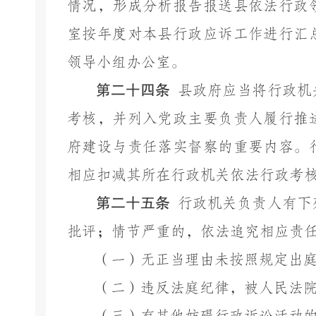
情况，形成分析报告报送县依法行政
室按年度对本县行政应诉工作进行汇
领导小组办公室。
第二十四条
县政府应当将行政机
考核，并列入党政主要负责人履行推
府建设与责任落实督察的重要内容。
相应扣减其所在行政机关依法行政考
第二十五条
行政机关负责人有下
批评；情节严重的，依法追究相应责
（一）无正当理由未按照规定出
（二）违反法庭纪律，被人民法