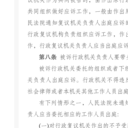
议机关作为共同被告的，由作出原行
共同组织做好应诉工作，一般由作出
民法院通知复议机关负责人出庭应诉
行政复议机构负责组织应诉工作，作
作，行政复议机关负责人应当出庭应
第八条
被诉行政机关负责人要带
被诉行政机关委托的组织或者下
关负责人出庭应诉。行政机关不得违
社会律师或者本机关其他工作人员出
有下列情形之一，人民法院未通
责人应当委托相应的工作人员出庭
:
(
一
)
对行政复议机关作出的不予受