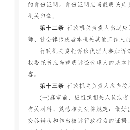
的身份证明。身份证明应当载明该负
机关印章。
第十二条
行政机关负责人出庭应
师、社会律师或者本机关其他工作人
行政机关委托诉讼代理人参加诉
权委托书应当载明诉讼代理人的基本
容。
第十三条
行政机关负责人应当按
(
一
)
庭审前，应组织相关人员或者
有关材料，熟悉相关法律规定；做好
交答辩状和作出被诉行政行为的证据