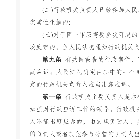
(
二
)
行政机关负责人已经参加人民
实质性化解的
;
(
三
)
对于同一审级需要多次开庭的
次庭审的，但人民法院通知行政机关
第九条
有共同被告的行政案件，
庭应诉；人民法院确定由其中的一个
定的行政机关负责人应当出庭应诉。
第十条
行政机关主要负责人是本
加强对行政应诉工作的领导。行政机
人不能出庭应诉的，由副职负责人、
的负责人或者其他参与分管的负责人