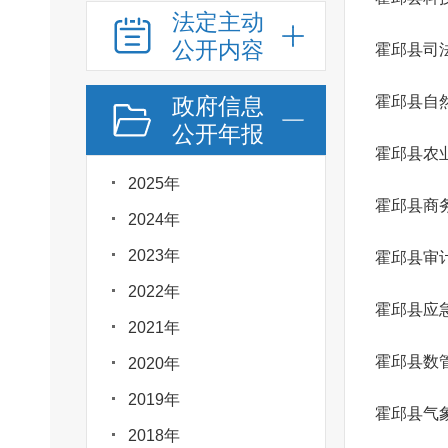
法定主动
公开内容
霍邱县司
政府信息
霍邱县自
公开年报
2025年
霍邱县商
2024年
2023年
霍邱县审
2022年
霍邱县应
2021年
霍邱县数
2020年
2019年
霍邱县气
2018年