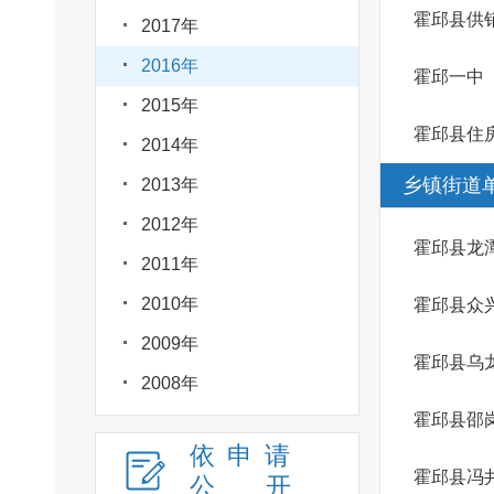
霍邱县供
2017年
2016年
霍邱一中
2015年
霍邱县住
2014年
乡镇街道
2013年
2012年
霍邱县龙
2011年
2010年
霍邱县众
2009年
霍邱县乌
2008年
霍邱县邵
依申请
霍邱县冯
公
开