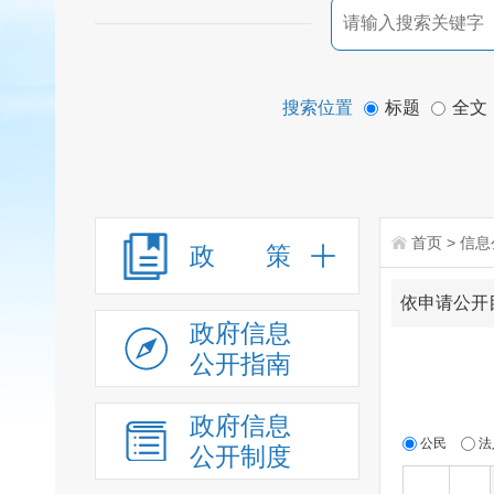
搜索位置
标题
全文
首页
>
信息
政 策
依申请公开
政府信息
公开指南
政府信息
公民
法
公开制度