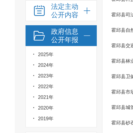
法定主动
公开内容
霍邱县司
政府信息
霍邱县自
公开年报
霍邱县交
2025年
霍邱县林
2024年
2023年
霍邱县卫
2022年
霍邱县市
2021年
霍邱县城
2020年
2019年
霍邱县砂