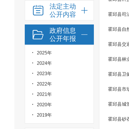
法定主动
公开内容
霍邱县司
政府信息
霍邱县自
公开年报
霍邱县交
2025年
霍邱县林
2024年
2023年
霍邱县卫
2022年
霍邱县市
2021年
霍邱县城
2020年
2019年
霍邱县砂