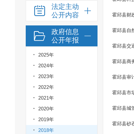
法定主动
公开内容
霍邱县财
政府信息
霍邱县自
公开年报
霍邱县交
2025年
霍邱县商
2024年
2023年
霍邱县审
2022年
霍邱县市
2021年
霍邱县城
2020年
2019年
霍邱县砂
2018年