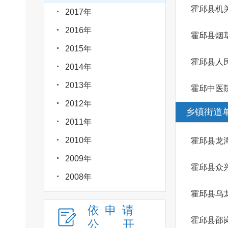
霍邱县机
2017年
2016年
霍邱县烟
2015年
霍邱县人
2014年
2013年
霍邱中医
2012年
乡镇街道
2011年
2010年
霍邱县龙
2009年
霍邱县众
2008年
霍邱县乌
依申请
霍邱县邵
公
开