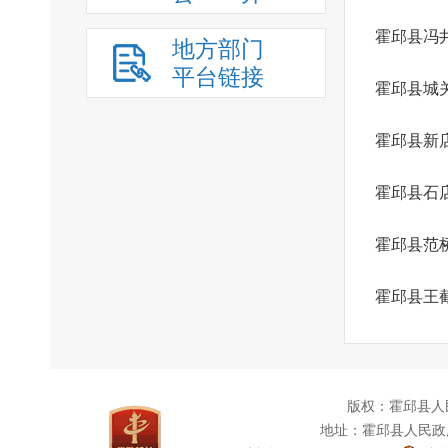
霍邱县冯
地方部门
平台链接
霍邱县城
霍邱县新
霍邱县石
霍邱县范
霍邱县王
版权：霍邱县人
地址：霍邱县人民政