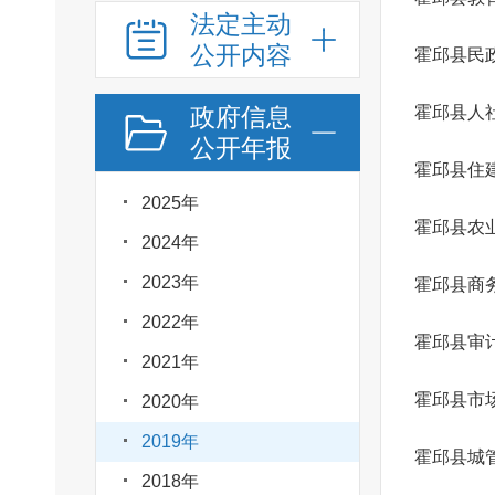
法定主动
公开内容
霍邱县民
政府信息
霍邱县人
公开年报
霍邱县住
2025年
2024年
2023年
霍邱县商
2022年
霍邱县审
2021年
霍邱县市
2020年
2019年
霍邱县城
2018年