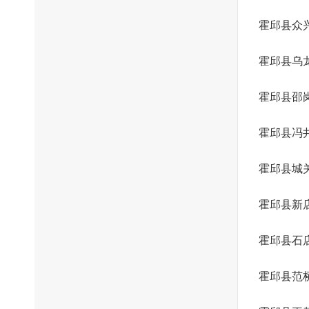
霍邱县众
霍邱县乌
霍邱县邵
霍邱县冯
霍邱县城
霍邱县新
霍邱县石
霍邱县范