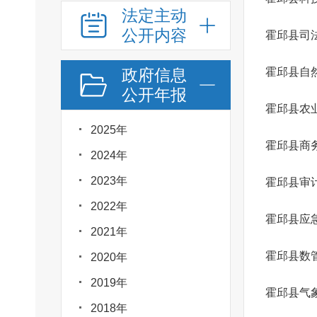
法定主动
公开内容
霍邱县司
政府信息
霍邱县自
公开年报
2025年
霍邱县商
2024年
2023年
霍邱县审
2022年
霍邱县应
2021年
霍邱县数
2020年
2019年
霍邱县气
2018年