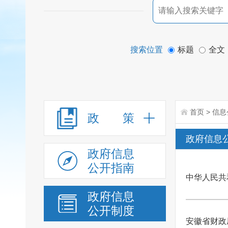
搜索位置
标题
全文
首页
>
信息
政 策
政府信息
政府信息
公开指南
中华人民共
政府信息
公开制度
安徽省财政