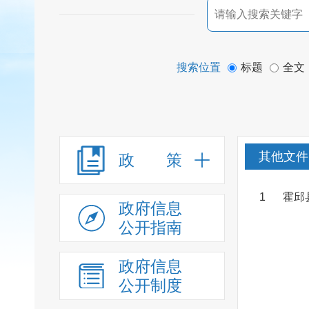
搜索位置
标题
全文
其他文件
政 策
1
霍邱
政府信息
公开指南
政府信息
公开制度