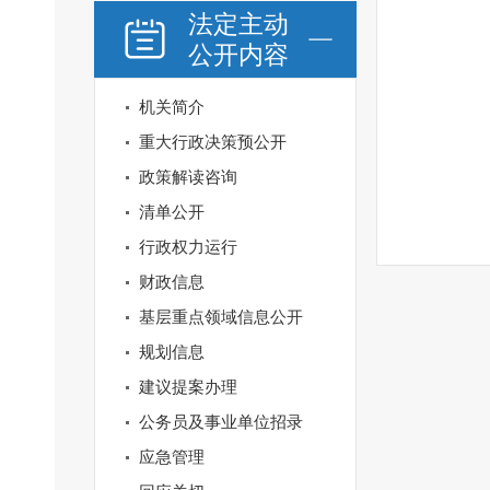
法定主动
公开内容
机关简介
重大行政决策预公开
政策解读咨询
清单公开
行政权力运行
财政信息
基层重点领域信息公开
规划信息
建议提案办理
公务员及事业单位招录
应急管理