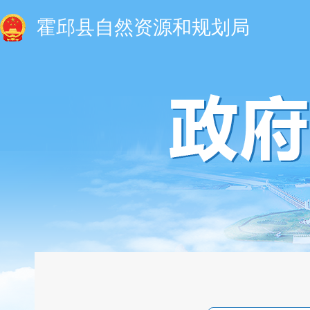
霍邱县自然资源和规划局