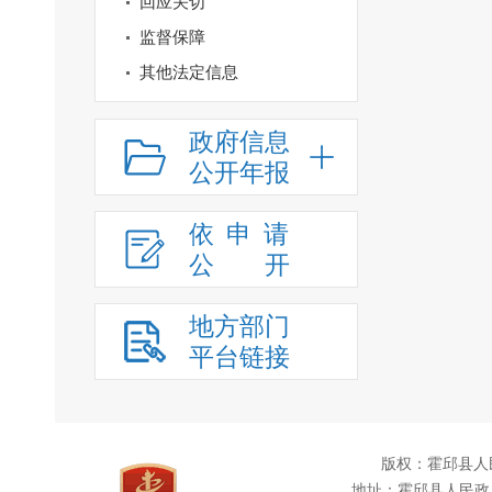
回应关切
监督保障
其他法定信息
政府信息
公开年报
依申请
公
开
地方部门
平台链接
版权：霍邱县人
地址：霍邱县人民政