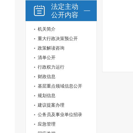
法定主动
公开内容
机关简介
重大行政决策预公开
政策解读咨询
清单公开
行政权力运行
财政信息
基层重点领域信息公开
规划信息
建议提案办理
公务员及事业单位招录
应急管理