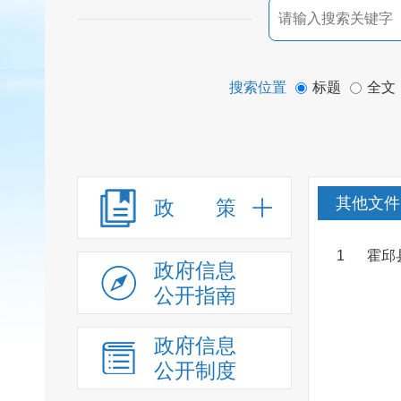
搜索位置
标题
全文
其他文件
政 策
1
霍邱
政府信息
公开指南
政府信息
公开制度