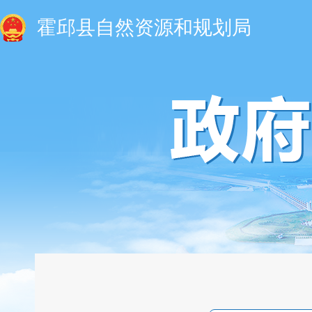
霍邱县自然资源和规划局