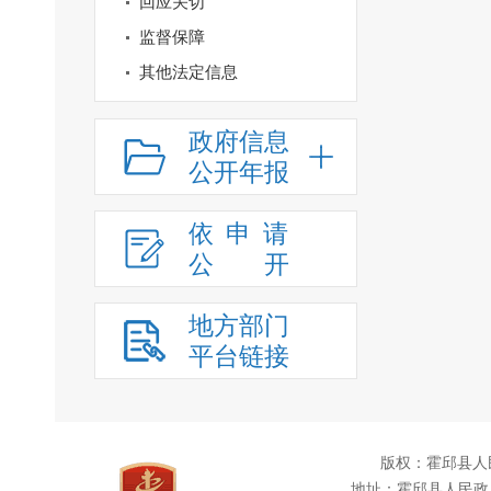
回应关切
监督保障
其他法定信息
政府信息
公开年报
依申请
公
开
地方部门
平台链接
版权：霍邱县人
地址：霍邱县人民政