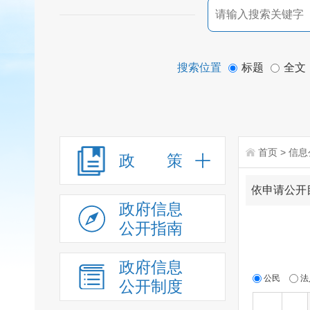
搜索位置
标题
全文
首页
>
信息
政 策
依申请公开
政府信息
公开指南
政府信息
公民
法
公开制度