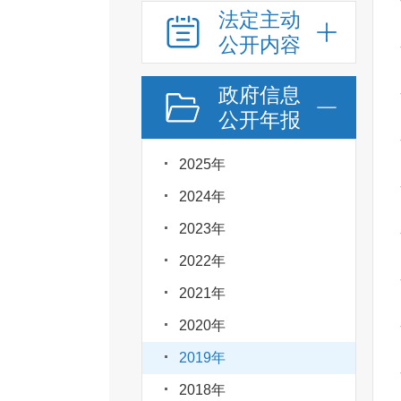
法定主动
公开内容
政府信息
公开年报
2025年
2024年
2023年
2022年
2021年
2020年
2019年
2018年