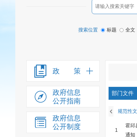
搜索位置
标题
全文
政 策
政府信息
部门文件
公开指南
规范性
政府信息
公开制度
霍邱
1
通知