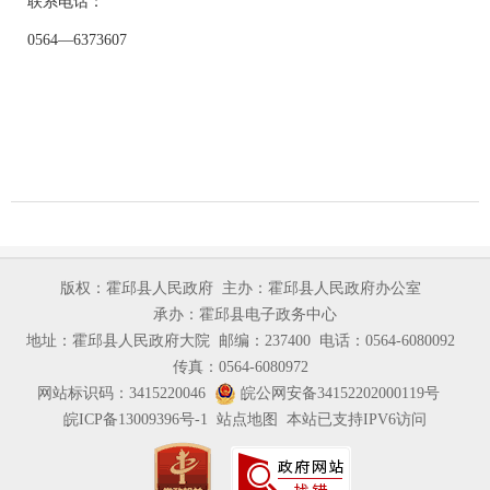
联系电话：
0564
—
6373607
版权：霍邱县人民政府
主办：霍邱县人民政府办公室
承办：霍邱县电子政务中心
地址：霍邱县人民政府大院
邮编：237400
电话：0564-6080092
传真：0564-6080972
网站标识码：3415220046
皖公网安备34152202000119号
皖ICP备13009396号-1
站点地图
本站已支持IPV6访问