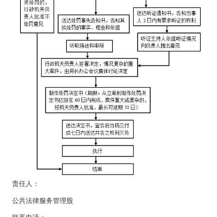
责任人：
公共法律服务管理股