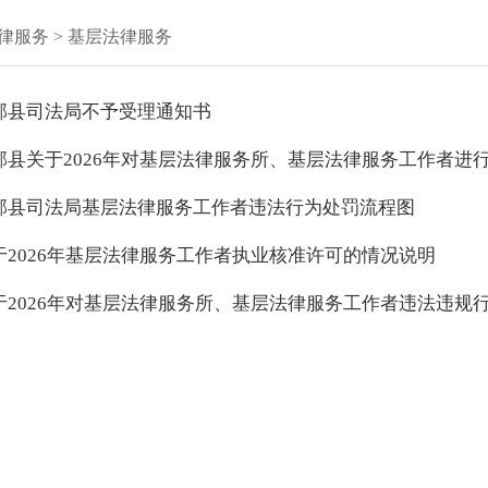
律服务
>
基层法律服务
邱县司法局不予受理通知书
邱县关于2026年对基层法律服务所、基层法律服务工作者进
邱县司法局基层法律服务工作者违法行为处罚流程图
于2026年基层法律服务工作者执业核准许可的情况说明
于2026年对基层法律服务所、基层法律服务工作者违法违规