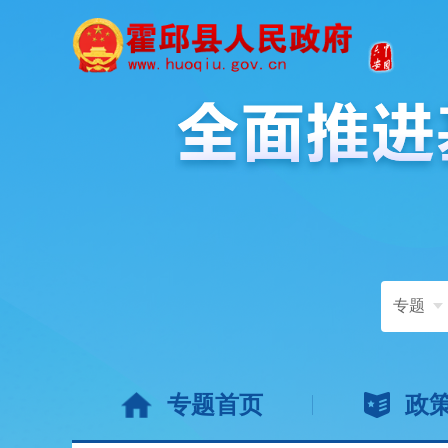
专题
专题首页
政