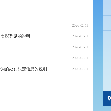
2026-02-11
行表彰奖励的说明
2026-02-11
2026-02-11
2026-02-11
行为的处罚决定信息的说明
2026-02-11