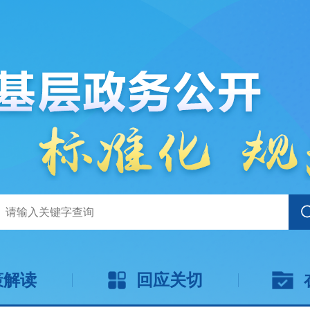
策解读
回应关切