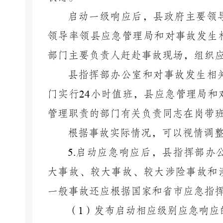
启动一级响应后，县政府主要领
领导率领县应急管理局和对事故发生
部门主要负责人赶赴事故现场，组织
县指挥部办公室和对事故发生相
门实行
24
小时值班，县应急管理局和
管理职责的部门有关负责同志在岗带
根据事故实际情况，可以视情调
5.
启动应急响应后，县指挥部办
大事故、较大事故、较大涉险事故和
一般事故还应根据国家和省市应急指
（
1
）发布启动相应级别应急响应