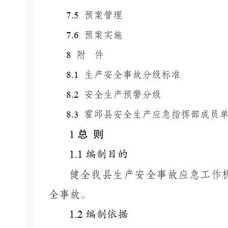
7.5
预案管理
7.6
预案实施
8
附 件
8.1
生产安全事故分级标准
8.2
安全生产预警分级
8.3
霍邱县安全生产应急指挥部成员
总
则
1
1.1
编制目的
健全我县生产安全事故应急工作
全事故。
1.2
编制依据