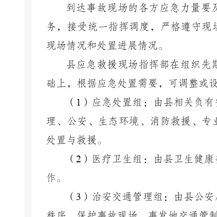
到达事故现场的各方应急力量要
务，接受统一指挥调度，严格遵守现
现场情况和处置进展情况。
县应急救援现场指挥部在组织先
础上，根据应急处置需要，可调整或
（
1
）应急处置组：由县相关负有
理、公安、生态环境、消防救援、专
处置与救援。
（
2
）医疗卫生组：由县卫生健康
作。
（
3
）治安交通管理组：由县公安
秩序，保护事故现场，事发地交通管