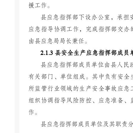
援工作。
县应急指挥部下设办公室，承担
应急指导协调工作，完成指挥部交办
由县应急局局长兼任。
2.1.3
县安全生产应急指挥部成员
县应急指挥部成员单位由县人民
有关部门、单位组成。其中负有安全
所监管行业领域的生产安全事故应急
组织协调指导风险防控、应急准备、
作。
县应急指挥部成员单位及其职责