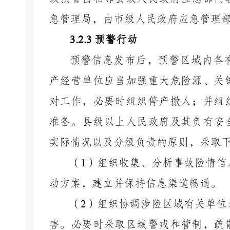
急管理局，
由市
级人民政府应急管理
3.2.3
预警行动
预警信息发布后，预警区域内各
产经营单位应当加强重大危险源、关
对工作，必要时组织停产撤人；并组
准备。县级以上人民政府及其负有安
实际情况以及分级负责的原则，采取
（
1
）组织收集、分析事故险情信
动方案，建立并保持信息渠道畅通。
（
2
）组织协调涉险区域有关单位
害。必要时采取区域警戒和管制，疏