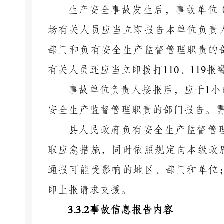
生产安全事故发生后，事故单位
场有关人员应当立即报告本单位负责
部门和负有安全生产监督管理职责的
有关人员还应当立即拨打
110
、
119
报
事故
单位负责人接报后，应于
1
小
安全生产监督管理职责的部门报告。
县人民政府
负有安全生产监督管
取应急措施，同时
依照规定向本级政
通报可能受影响的地区、部门和单位
即上报请求支援。
3.3.2
事故信息报告内容