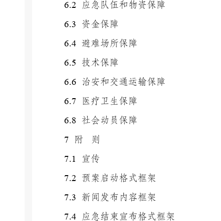
6.2
应急队伍和物资保障
6.3
资金保障
6.4
避难场所保障
6.5
技术保障
6.6
治安和交通运输保障
6.7
医疗卫生保障
6.8
社会动员保障
7
附 则
7.1
宣传
7.2
预案启动格式框架
7.3
新闻发布内容框架
7.4
应急结束宣布格式框架