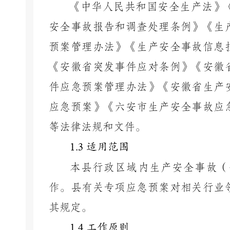
《中华人民共和国安全生产法》
安全事故报告和调查处理条例》《生
预案管理办法》《生产安全事故信息
《安徽省突发事件应对条例》《安徽
件应急预案管理办法》《安徽省生产
应急预案》《六安市生产安全事故应
等法律法规和文件。
1.3
适用范围
本县行政区域内生产安全事故（
作。县有关专项应急预案对相关行业
其规定。
1.4
工作原则