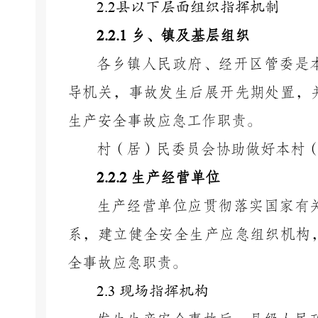
2.2
县以下层面组织指挥机制
2.2.1
乡、镇及基层组织
各乡镇人民政府、经开区管委是
导机关，事故发生后展开先期处置，
生产安全事故应急工作职责。
村（居）民委员会协助做好本村
2.2.2
生产经营单位
生产经营单位应贯彻落实国家有
系，建立
健全
安全生产应急组织机构
全事故应急职责。
2.3
现场指挥机构