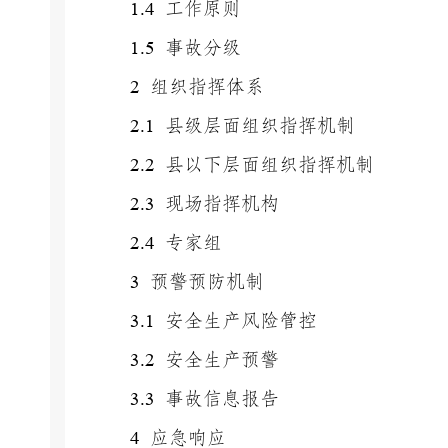
1.4
工作原则
1.5
事故分级
2
组织指挥体系
2.1
县级层面组织指挥机制
2.2
县以下层面组织指挥机制
2.3
现场指挥机构
2.4
专家组
3
预警预防机制
3.1
安全生产风险管控
3.2
安全生产预警
3.3
事故信息报告
4
应急响应