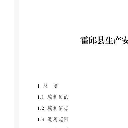
霍邱县
生产
1
总 则
1.1
编制目的
1.2
编制依据
1.3
适用范围