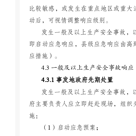
比较敏感，或发生在重点地区或重大
动后，可视情调整响应级别。
发生一般及以上生产安全事故，
即启动应急响应，县级应急响应由高
应措施）。
4.3
一般及以上生产安全事故响应
4.3.1
事发地政府先期处置
发生一般及以上生产安全事故，
府主要负责人应立即赶赴现场，组织
施：
（
1
）启动应急预案；