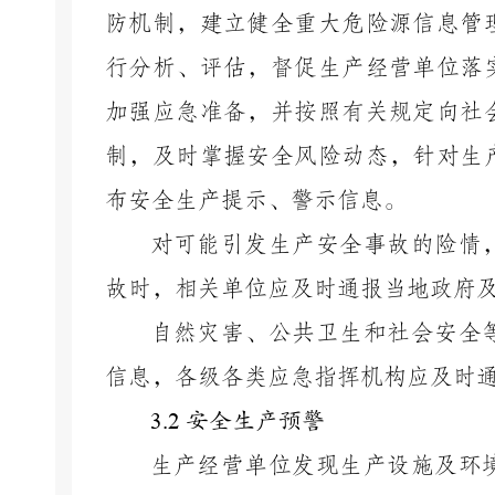
防机制，
建立健全重大危险源信息管
行分析、评估，督促生产经营单位落
加强应急准备，并按照有关规定向社
制，及时掌握安全风险动态，针对生
布安全生产提示、警示信息。
对可能引发生产安全事故的险情
故时，相关单位应及时通报当地政府
自然灾害、公共卫生和社会安全
信息，各级各类应急指挥机构应及时
3.2
安全生产预警
生产经营单位发现生产设施及环