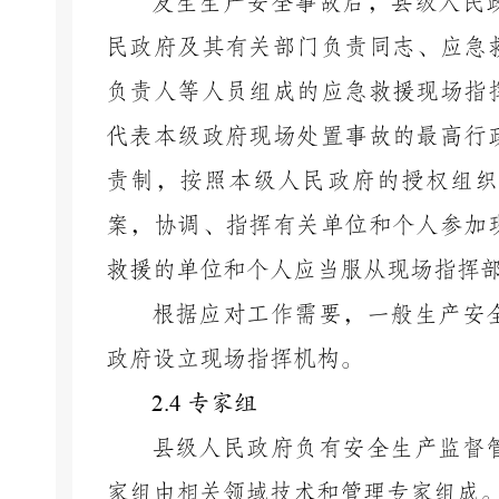
发生生产安全事故后，
县级
人民
民政府及其有关部门负责
同志
、应急
负责人等人员组成的应急救援现场指
代表本级政府现场处置事故的最高行
责制，按照本级人民政府的授权组织
案，协调、指挥有关单位和个人参加
救援的单位和个人应当服从现场指挥
根据应对工作需要，
一般生产安
政府设立现场指挥机构
。
2.4
专家组
县级人民政府负有安全生产监督
家组由相关领域技术和管理专家组成