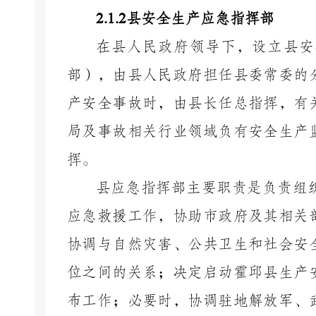
2.1.2
县安全生产应急指挥部
在县人民政府领导下，设立县安
部），由县人民政府担任县委常委的
产安全事故时，由县长任总指挥，有
局及事故相关行业领域负有安全生产
挥。
县应急指挥部主要职责是负责组
应急救援工作，协助市政府及其相关
协调与自然灾害、公共卫生和社会安
位之间的关系；决定启动霍邱县生产
布工作；必要时，协调驻地解放军、