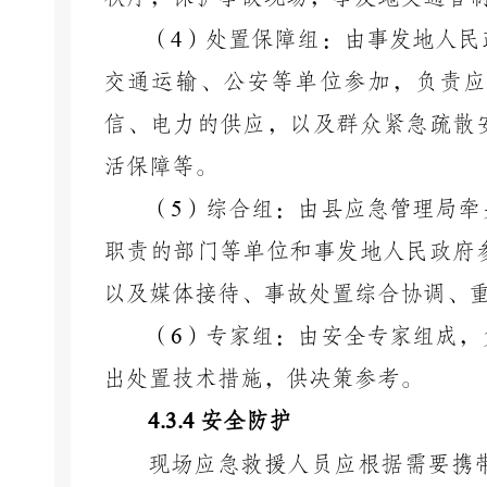
（
4
）处置保障组：由事发地人民
交通运输、公安等单位参加，负责应
信、电力的供应，以及群众紧急疏散
活保障等。
（
5
）综合组：由县应急管理局牵
职责的部门等单位和事发地人民政府
以及媒体接待、事故处置综合协调、
（
6
）专家组：由安全专家组成，
出处置技术措施，供决策参考。
4.3.4
安全防护
现场应急救援人员应根据需要携