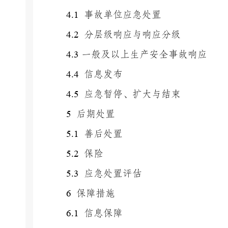
4.1
事故单位应急处置
4.2
分层级响应与响应分级
4.3
一般及以上生产安全事故响应
4.4
信息发布
4.5
应急暂停、扩大与结束
5
后期处置
5.1
善后处置
5.2
保险
5.3
应急处置评估
6
保障措施
6.1
信息保障