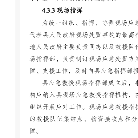
4.3.3
现场指挥
为统一组织、指挥、协调现场应
代表县人民政府现场处置事故的最高
地人民政府主要负责同志以及救援队
场指挥部，负责制订现场应急处置方
障、支援工作，及时向县应急指挥部
县应急救援现场指挥部成立后，
构应纳入县现场应急救援指挥机构，
组织开展应对工作。现场应急救援指
的救援队伍集结点、物资接收点和分
障。