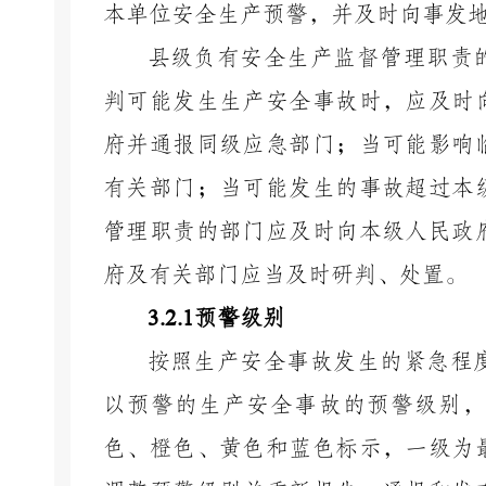
本单位安全生产预警，并及时向事发
县级负有安全生产监督管理职责
判可能发生生产安全事故时，应及时
府
并通报同级应急部门；当可能影响
有关
部门；当可能发生的事故超过本
管理职责的部门应及时向
本
级人民政
府及有关部门应当及时研判、处置。
3.2.1
预警级别
按照生产安全事故发生的紧急程
以预警的生产安全事故的预警级别，
色、橙色、黄色和蓝色标
示
，一级为