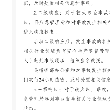
班，及时处置相关信息和事项。
2.
二级响应：对于较大涉险事故
应，县应急管理局和对事故发生相关
进入响应状态。
启动二级响应后，发生事故的相
相关行业领域负有安全生产监督管理
人）赶赴事故现场，组织应急救援。
县指挥部办公室和对事故发生相
门实行
24
小时值班，及时处置相关信
3.
一级响应：对于较大以上事故
急管理局和对事故发生相关行业领域
状态。