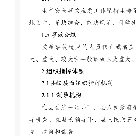
生产安全事故应急工作坚持生命
地为主、条块结合，依法规范、科学
1.5
事故分级
按照事故造成的人员伤亡或者直
大、重大、较大和一般事故以及重大
组织指挥体系
2
2.1
县级层面组织指挥机制
2.1.1
领导机构
在县委统一领导下，县人民政府
导机关。在县长领导下，县人民政府
究、决策和部署。