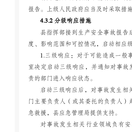
报告。上级人民政府应当及时采取措
4.3.2
分级响应措施
县指挥部接到生产安全事故报告
度、影响范围和可控情况，启动相应
1.
三级响应：对于可能造成一般
室决定启动三级响应，并通知对事故
责的部门进入响应状态。
启动三级响应后，对事故发生相
门主要负责人（或其委托的负责人）
急救援，县应急管理局提供支持。
对事故发生相关行业领域负有安