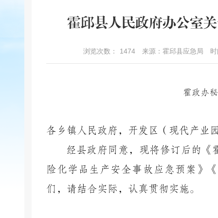
霍邱县人民政府办公室关
浏览次数：
1474
来源：霍邱县应急局
时
霍政办秘
各乡镇人民政府，开发区（现代产业
经县政府同意，现将修订后的《
险化学品生产安全事故应急预案》《
们，请结合实际，认真贯彻实施。