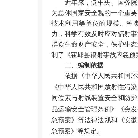
近年来，党中央、国务院
为总体国家安全观的一个重要
技术利用等单位的规模、种
力，科学有效及时应对辐射事
群众生命财产安全，保护生态
制了
《
霍邱县辐射事故应急预
二、编制依据
依据《中华人民共和国环
《中华人民共和国放射性污染
同位素与射线装置安全和防护
品运输安全管理条例》《突发
急预案》等法律法规和《安徽
急预案》等规定
。