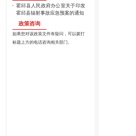
霍邱县人民政府办公室关于印发
霍邱县辐射事故应急预案的通知
政策咨询
如果您对该政策文件有疑问，可以拨打
编
标题上方的电话咨询相关部门。
应