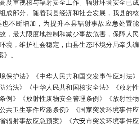
高度重视核与辐射安全工作。辐射环境安全已成
组成部分。随着我县经济和社会发展，我县的核
类也不断增加，
为提升本县辐射事故应急处置能
故，最大限度地控制和减少事故危害，保障人民
环境，维护社会稳定，
由县生态环境分局牵头
案
》
。
境保护法》《中华人民共和国突发事件应对法》
防治法》《中华人民共和国核安全法》《放射性
条例》《放射性废物安全管理条例》《放射性物
公共卫生事件应急条例》《国家突发环境事件应
省辐射事故应急预案》《
六安市
突发
环境
事件