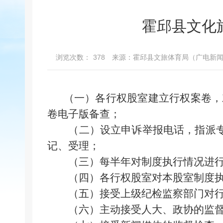
霍邱县文化
浏览次数：
378
来源：霍邱县文旅体育局（广电新
（一）各行权股室建立行权案卷，对
卷电子版备查；
（二）设立申诉举报电话，指派专
记、受理；
（三）每半年对制度执行情况进
（四）各行权股室对本股室制度执行
（五）接受上级纪检监察部门对行
（六）主动接受人大、政协的监督