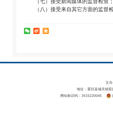
（七）接受新闻媒体的监督检查
（八）接受来自其它方面的监督检
主办
地址：霍邱县城关镇双
网站标识码：3415220046