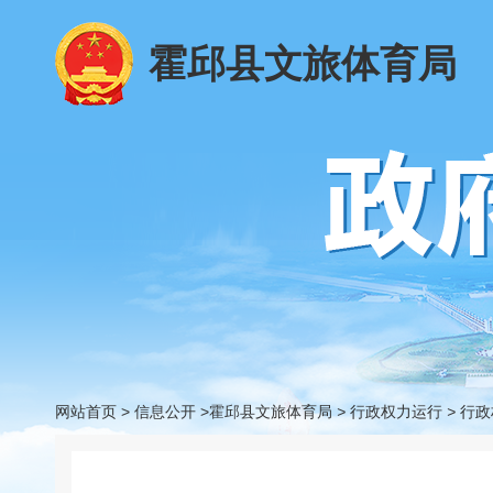
霍邱县文旅体育局
网站首页
>
信息公开
>霍邱县文旅体育局
>
行政权力运行
>
行政