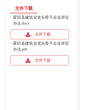
文件下载
霍邱县建筑业龙头骨干企业评定
办法.docx
文件下载
霍邱县建筑业龙头骨干企业评定
办法.pdf
文件下载