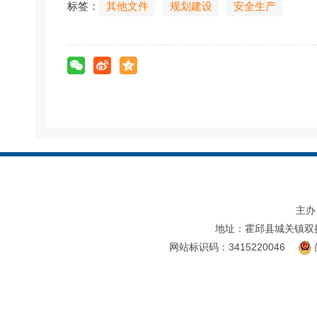
标签：
其他文件
规划建设
安全生产
主办
地址：霍邱县城关镇双
网站标识码：3415220046