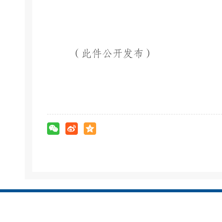
（此件公开发布）