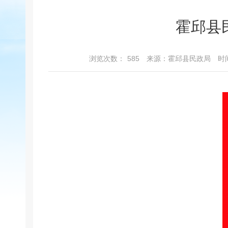
霍邱县
浏览次数：
585
来源：霍邱县民政局
时间