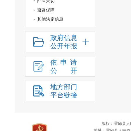
回应关切
监督保障
其他法定信息
政府信息
公开年报
依申请
公
开
地方部门
平台链接
版权：霍邱县人
地址：霍邱县人民政