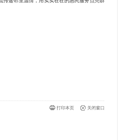
流传递邻里温情，用实实在在的惠民服务点亮群
打印本页
关闭窗口