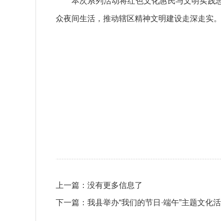
本次系列活动将红色文化惠民与文明实践
众夜间生活，推动辖区精神文明建设走深走实
上一篇：
没有更多信息了
下一篇：
我县举办“我们的节日·端午”主题文化