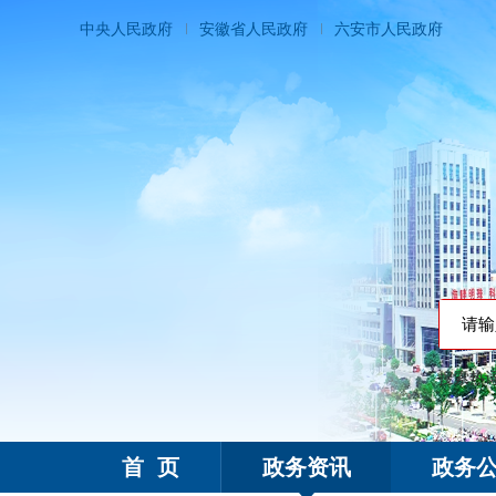
中央人民政府
安徽省人民政府
六安市人民政府
搜索热
霍邱县人民政府
首 页
政务资讯
政务