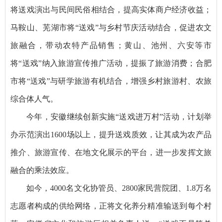
将送戏演出与民间民俗相结合，提高实体商户经济收益；
马鞍山、芜湖市将“送戏”与乡村节庆活动结合，促进农文
旅融合，带动农特产品销售；黄山、池州、六安等市
将“送戏”纳入旅游宣传推广活动，提振了旅游消费；合肥
市将“送戏”与研学旅游有机结合，增强乡村旅游村、农旅
综合体人气。
今年，安徽继续创新实施“送戏进万村”活动，计划举
办示范演出1600场以上，提升送戏质效，让其成为农产品
推介、旅游宣传、在地文化展示的平台，进一步发挥文旅
融合的乘法效应。
如今，4000名文化协管员、2800家民营院团、1.8万名
志愿者构成的供给网络，正将文化养分精准输送到每个村