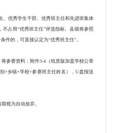
秀学生、优秀学生干部、优秀班主任和先进班集体
，不占用“优秀班主任”评选指标。县级将参照
合条件的，可直接认定为“优秀班主任”。
日前，将参赛资料：附件3-4（纸质版加盖学校公章
+乡镇+学校+参赛班主任姓名），U盘报送
，逾期视为自动放弃。