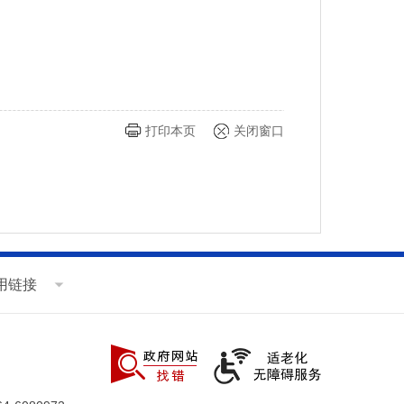
打印本页
关闭窗口
用链接