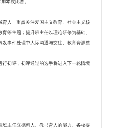
参加本次比赛。
域育人，重点关注爱国主义教育、社会主义核
教育等主题；提升班主任以理论研修为基础、
偶发事件处理中人际沟通与交往、教育资源整
进行初评，初评通过的选手将进入下一轮情境
强班主任立德树人、教书育人的能力。各校要