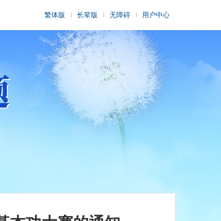
繁体版
长辈版
无障碍
用户中心