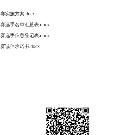
赛实施方案.docx
赛选手名单汇总表.docx
赛选手信息登记表.docx
赛诚信承诺书.docx