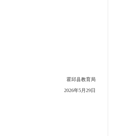
霍邱县教育局
2026年5月29日