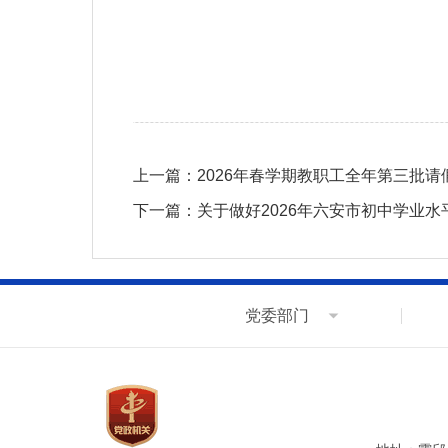
上一篇：
2026年春学期教职工全年第三批请
下一篇：
关于做好2026年六安市初中学业
党委部门