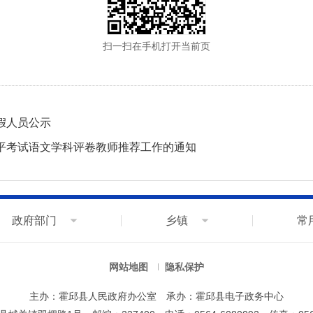
扫一扫在手机打开当前页
假人员公示
水平考试语文学科评卷教师推荐工作的通知
政府部门
乡镇
常
网站地图
隐私保护
主办：霍邱县人民政府办公室
承办：霍邱县电子政务中心