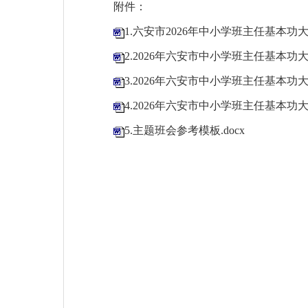
附件：
1.六安市2026年中小学班主任基本功大
2.2026年六安市中小学班主任基本功大
3.2026年六安市中小学班主任基本功大
4.2026年六安市中小学班主任基本功大
5.主题班会参考模板.docx