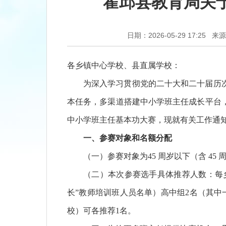
霍邱县教育局关于
日期：2026-05-29 17:25
来源
各乡镇中心学校、县直属学校：
为深入学习贯彻党的二十大和二十届历
本任务，多渠道搭建中小学班主任成长平台，
中小学班主任基本功大赛，现就有关工作通
一、参赛对象和名额分配
（一）参赛对象为45 周岁以下（含 4
（二）本次参赛选手具体推荐人数：每乡镇
长”教师培训班人员名单）高中组2名（其
校）可各推荐1名。