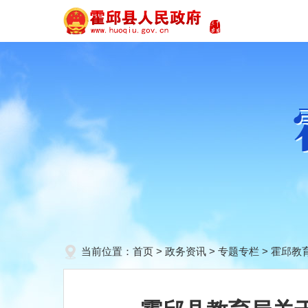
当前位置：
首页
>
政务资讯
>
专题专栏
>
霍邱教