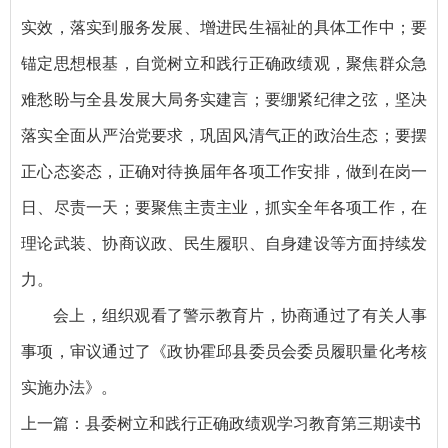
实效，落实到服务发展、增进民生福祉的具体工作中；要
锚定思想根基，自觉树立和践行正确政绩观，聚焦群众急
难愁盼与全县发展大局务实建言；要绷紧纪律之弦，坚决
落实全面从严治党要求，巩固风清气正的政治生态；要摆
正心态姿态，正确对待换届年各项工作安排，做到在岗一
日、尽责一天；要聚焦主责主业，抓实全年各项工作，在
理论武装、协商议政、民生履职、自身建设等方面持续发
力。
会上，组织观看了警示教育片，协商通过了有关人事
事项，审议通过了《政协霍邱县委员会委员履职量化考核
实施办法》。
上一篇：
县委树立和践行正确政绩观学习教育第三期读书