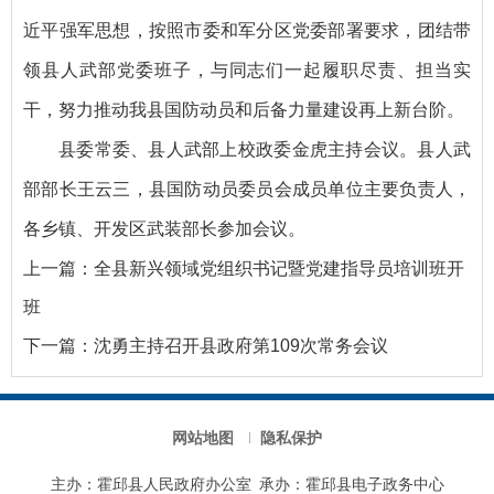
近平强军思想，按照市委和军分区党委部署要求，团结带
领县人武部党委班子，与同志们一起履职尽责、担当实
干，努力推动我县国防动员和后备力量建设再上新台阶。
县委常委、县人武部上校政委金虎主持会议。县人武
部部长王云三，县国防动员委员会成员单位主要负责人，
各乡镇、开发区武装部长参加会议。
上一篇：
全县新兴领域党组织书记暨党建指导员培训班开
班
下一篇：
沈勇主持召开县政府第109次常务会议
网站地图
隐私保护
主办：霍邱县人民政府办公室
承办：霍邱县电子政务中心