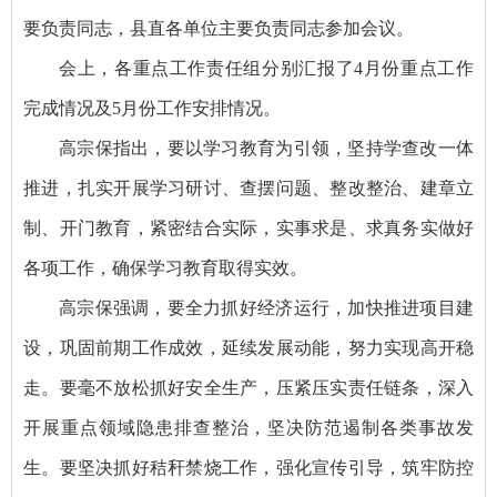
要负责同志，县直各单位主要负责同志参加会议。
会上，各重点工作责任组分别汇报了4月份重点工作
完成情况及5月份工作安排情况。
高宗保指出，要以学习教育为引领，坚持学查改一体
推进，扎实开展学习研讨、查摆问题、整改整治、建章立
制、开门教育，紧密结合实际，实事求是、求真务实做好
各项工作，确保学习教育取得实效。
高宗保强调，要全力抓好经济运行，加快推进项目建
设，巩固前期工作成效，延续发展动能，努力实现高开稳
走。要毫不放松抓好安全生产，压紧压实责任链条，深入
开展重点领域隐患排查整治，坚决防范遏制各类事故发
生。要坚决抓好秸秆禁烧工作，强化宣传引导，筑牢防控