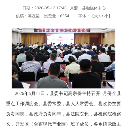
日期：2026-05-12 17:46
来源：县融媒体中心
供稿：蒋冼呈
浏览量：
6954
字体：【
大
中
小
】
2026年5月11日，县委书记高宗保主持召开5月份全县
重点工作调度会。县委常委，县人大常委会、县政协主要
负责同志，县政府负责同志，县法院院长，县检察院检察
长，开发区（合霍现代产业园）班子成员，各乡镇党政主