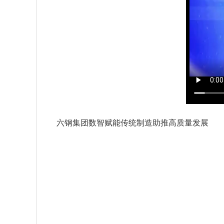
六钢集团数智赋能传统制造助推高质量发展