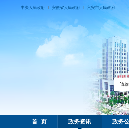
中央人民政府
安徽省人民政府
六安市人民政府
搜索热
霍邱县人民政府
首 页
政务资讯
政务