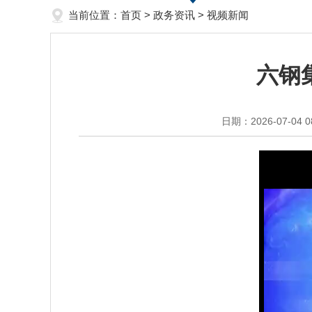
当前位置：
首页
>
政务资讯
>
视频新闻
六钢
日期：2026-07-04 0