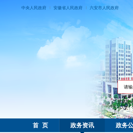
中央人民政府
安徽省人民政府
六安市人民政府
搜索热
霍邱县人民政府
首 页
政务资讯
政务