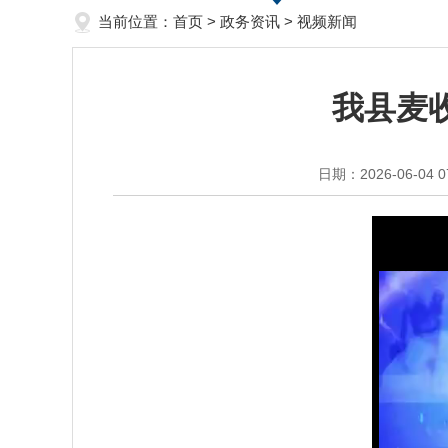
当前位置：
首页
>
政务资讯
>
视频新闻
我县麦
日期：2026-06-04 0