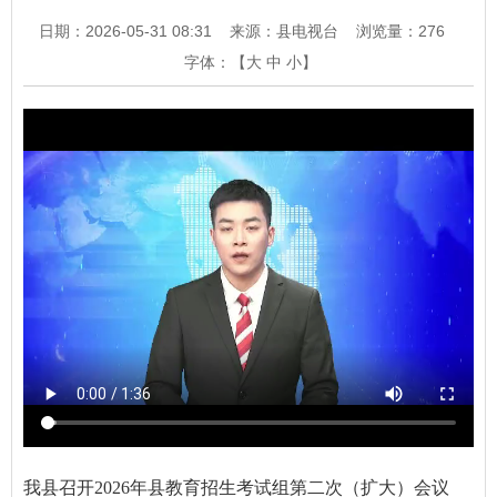
日期：2026-05-31 08:31
来源：县电视台
浏览量：
276
字体：【
大
中
小
】
我县召开2026年县教育招生考试组第二次（扩大）会议