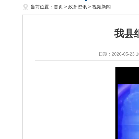
当前位置：
首页
>
政务资讯
>
视频新闻
我县
日期：2026-05-23 1