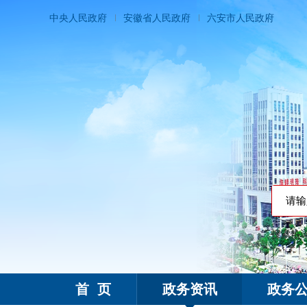
中央人民政府
安徽省人民政府
六安市人民政府
搜索热
霍邱县人民政府
首 页
政务资讯
政务