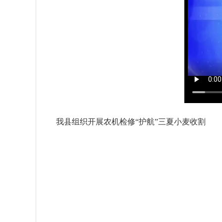
我县组织开展农机检修“护航”三夏小麦收割