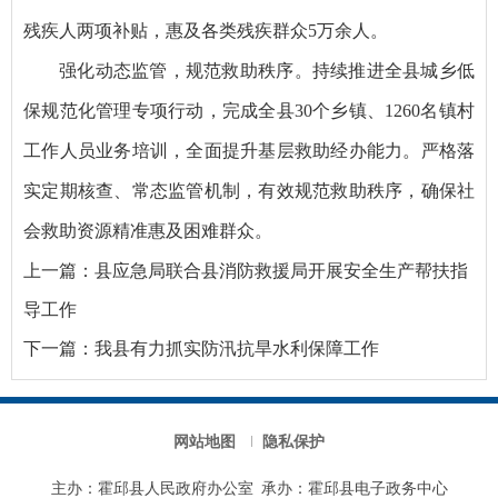
残疾人两项补贴，惠及各类残疾群众5万余人。
强化动态监管，规范救助秩序。持续推进全县城乡低
保规范化管理专项行动，完成全县30个乡镇、1260名镇村
工作人员业务培训，全面提升基层救助经办能力。严格落
实定期核查、常态监管机制，有效规范救助秩序，确保社
会救助资源精准惠及困难群众。
上一篇：
县应急局联合县消防救援局开展安全生产帮扶指
导工作
下一篇：
我县有力抓实防汛抗旱水利保障工作
网站地图
隐私保护
主办：霍邱县人民政府办公室
承办：霍邱县电子政务中心