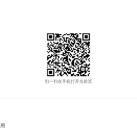
扫一扫在手机打开当前页
启用