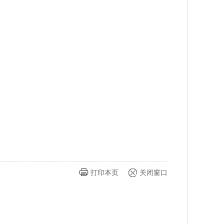
打印本页
关闭窗口