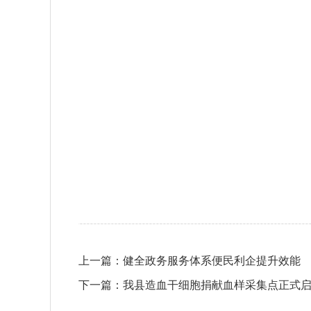
上一篇：
健全政务服务体系便民利企提升效能
下一篇：
我县造血干细胞捐献血样采集点正式