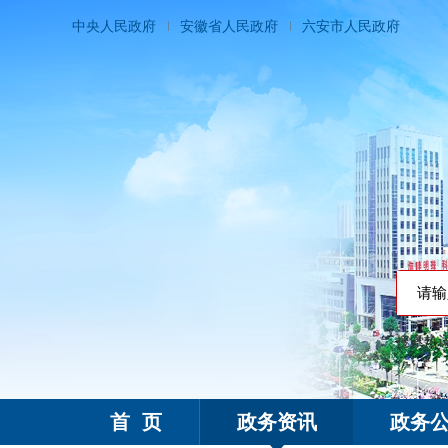
中央人民政府
安徽省人民政府
六安市人民政府
搜索热
霍邱县人民政府
首 页
政务资讯
政务