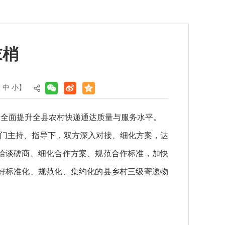
末梢
大
中
小
】
，全面提升全县农村快递通达质量与服务水平。
部门主持、指导下，双方深入对接、细化方案，达
洽谈磋商、细化合作方案、规范合作标准，加快
好标准化、规范化、集约化的县乡村三级寄递物