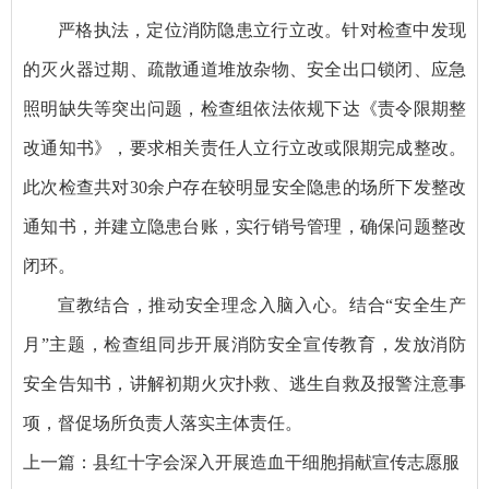
严格执法，定位消防隐患立行立改。针对检查中发现
的灭火器过期、疏散通道堆放杂物、安全出口锁闭、应急
照明缺失等突出问题，检查组依法依规下达《责令限期整
改通知书》，要求相关责任人立行立改或限期完成整改。
此次检查共对30余户存在较明显安全隐患的场所下发整改
通知书，并建立隐患台账，实行销号管理，确保问题整改
闭环。
宣教结合，推动安全理念入脑入心。结合“安全生产
月”主题，检查组同步开展消防安全宣传教育，发放消防
安全告知书，讲解初期火灾扑救、逃生自救及报警注意事
项，督促场所负责人落实主体责任。
上一篇：
县红十字会深入开展造血干细胞捐献宣传志愿服