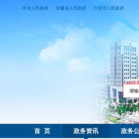
中央人民政府
安徽省人民政府
六安市人民政府
搜索热
霍邱县人民政府
首 页
政务资讯
政务