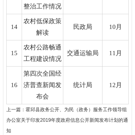
整治工作情况
农村低保政策
14
民政局
10月
解读
农村公路畅通
15
交通运输局
11月
工程建设情况
第四次全国经
16
济普查新闻发
统计局
12月
布会
上一篇：
霍邱县政务公开、为民（政务）服务工作领导组
办公室关于印发2019年度政府信息公开新闻发布计划的通
知