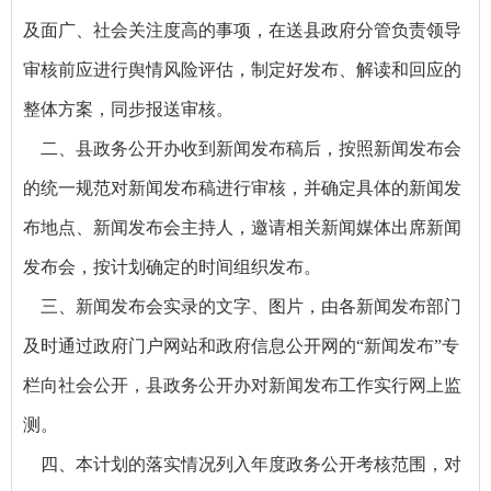
及面广、社会关注度高的事项，在送县政府分管负责领导
审核前应进行舆情风险评估，制定好发布、解读和回应的
整体方案，同步报送审核。
二、县政务公开办收到新闻发布稿后，按照新闻发布会
的统一规范对新闻发布稿进行审核，并确定具体的新闻发
布地点、新闻发布会主持人，邀请相关新闻媒体出席新闻
发布会，按计划确定的时间组织发布。
三、新闻发布会实录的文字、图片，由各新闻发布部门
及时通过政府门户网站和政府信息公开网的“新闻发布”专
栏向社会公开，县政务公开办对新闻发布工作实行网上监
测。
四、本计划的落实情况列入年度政务公开考核范围，对