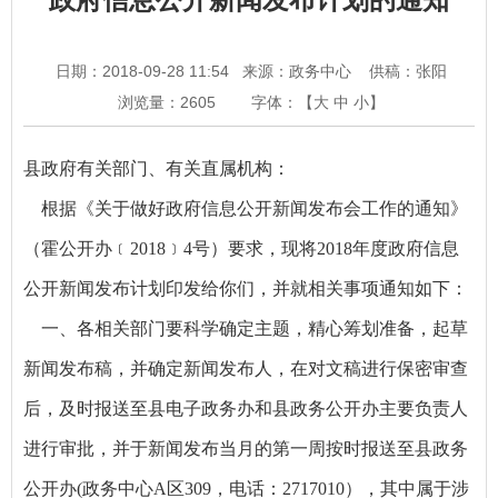
日期：2018-09-28 11:54
来源：政务中心
供稿：张阳
浏览量：
2605
字体：【
大
中
小
】
县政府有关部门、有关直属机构：
根据《关于做好政府信息公开新闻发布会工作的通知》
（霍公开办﹝2018﹞4号）要求，现将2018年度政府信息
公开新闻发布计划印发给你们，并就相关事项通知如下：
一、各相关部门要科学确定主题，精心筹划准备，起草
新闻发布稿，并确定新闻发布人，在对文稿进行保密审查
后，及时报送至县电子政务办和县政务公开办主要负责人
进行审批，并于新闻发布当月的第一周按时报送至县政务
公开办(政务中心A区309，电话：2717010），其中属于涉