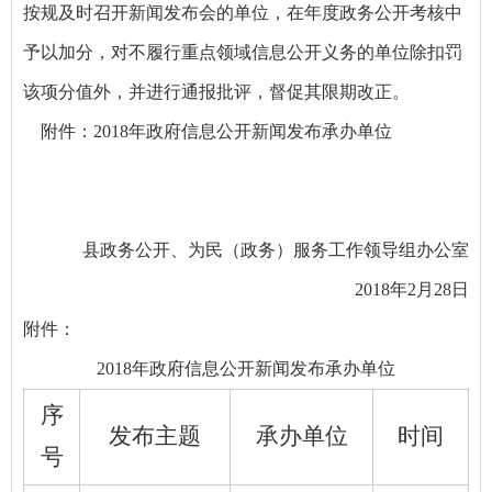
按规及时召开新闻发布会的单位，在年度政务公开考核中
予以加分，对不履行重点领域信息公开义务的单位除扣罚
该项分值外，并进行通报批评，督促其限期改正。
附件：2018年政府信息公开新闻发布承办单位
县政务公开、为民（政务）服务工作领导组办公室
2018年2月28日
附件：
2018年政府信息公开新闻发布承办单位
序
发布主题
承办单位
时间
号