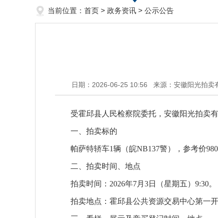
当前位置：
首页
>
政务资讯
>
公示公告
日期：2026-06-25 10:56
来源：安徽阳光拍卖
受霍邱县人民检察院委托，安徽阳光拍卖有
一、拍卖标的
帕萨特轿车1辆（皖NB137警），参考价98
二、拍卖时间、地点
拍卖时间：2026年7月3日（星期五）9:30。
拍卖地点：霍邱县公共资源交易中心第一