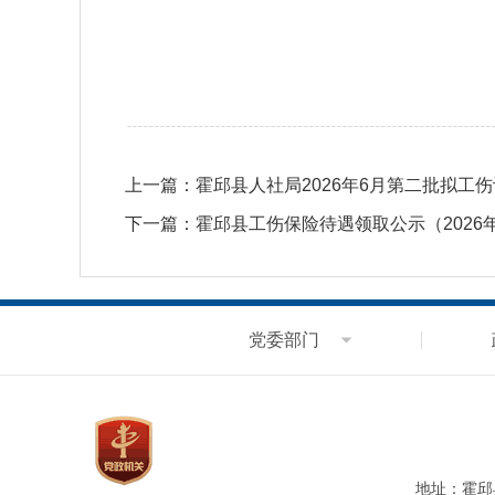
上一篇：
霍邱县人社局2026年6月第二批拟工
下一篇：
霍邱县工伤保险待遇领取公示（2026
党委部门
地址：霍邱