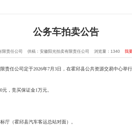
公务车拍卖公告
有限责任公司
供稿：安徽阳光拍卖有限责任公司
浏览量：
1340
我
限责任公司定于2026年7月3日，在霍邱县公共资源交易中心举
00元，竞买保证金1万元。
开标厅（霍邱县汽车客运总站对面）。