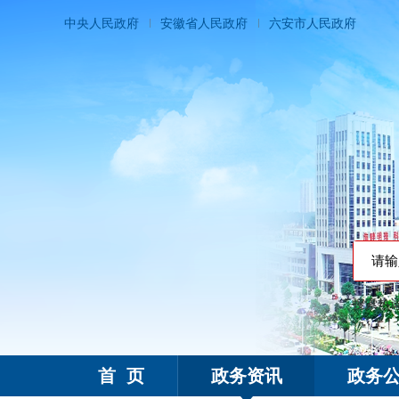
中央人民政府
安徽省人民政府
六安市人民政府
搜索热
霍邱县人民政府
首 页
政务资讯
政务