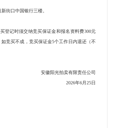
大道新街口中国银行三楼。
登记时须交纳竞买保证金和报名资料费300元
9），如竞买不成，竞买保证金5个工作日内退还（不
安徽阳光拍卖有限责任公司
2026年6月25日