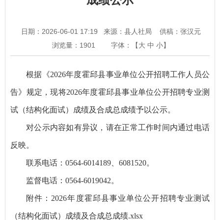
日期：2026-06-01 17:19
来源：县人社局
供稿：张汉元
浏览量：
1901
字体：【
大
中
小
】
根据《2026年度霍邱县事业单位公开招聘工作人员公
告》规定，现将2026年度霍邱县事业单位公开招聘专业测
试（结构化面试）成绩及合成总成绩予以公示。
对公示内容如有异议，请在正常工作时间内通过电话
反映。
联系电话：0564-6014189、6081520。
监督电话：0564-6019042。
附件：
2026年度霍邱县事业单位公开招聘专业测试
（结构化面试）成绩及合成总成绩.xlsx