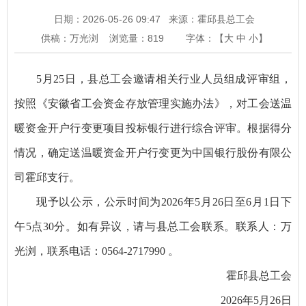
日期：2026-05-26 09:47
来源：霍邱县总工会
供稿：万光浏
浏览量：
819
字体：【
大
中
小
】
5月25日，县总工会邀请相关行业人员组成评审组，
按照《安徽省工会资金存放管理实施办法》，对工会送温
暖资金开户行变更项目投标银行进行综合评审。根据得分
情况，确定送温暖资金开户行变更为中国银行股份有限公
司霍邱支行。
现予以公示，公示时间为2026年5月26日至6月1日下
午5点30分。如有异议，请与县总工会联系。联系人：万
光浏，联系电话：0564-2717990 。
霍邱县总工会
2026年5月26日