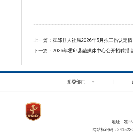
上一篇：
霍邱县人社局2026年5月拟工伤认定
下一篇：
2026年霍邱县融媒体中心公开招聘
党委部门
地址：霍邱
网站标识码：3415220