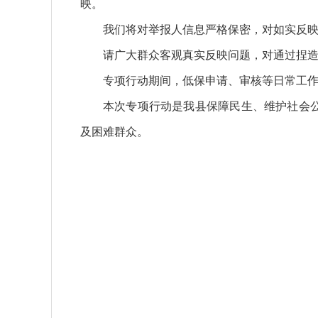
映。
我们将对举报人信息严格保密，对如实反
请广大群众客观真实反映问题，对通过捏
专项行动期间，低保申请、审核等日常工
本次专项行动是我县保障民生、维护社会
及困难群众。