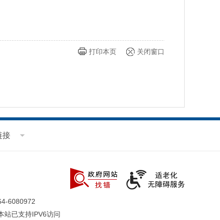
打印本页
关闭窗口
链接
-6080972
本站已支持IPV6访问