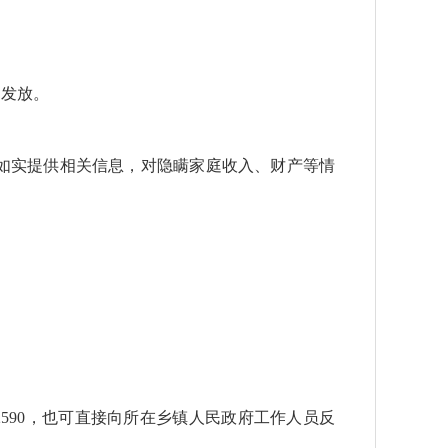
月发放。
如实提供相关信息，对隐瞒家庭收入、财产等情
082590，也可直接向所在乡镇人民政府工作人员反