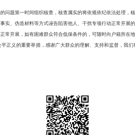
映的问题第一时间组织核查，核查属实的将依规依纪依法处理，
造事实、伪造材料等方式诬告陷害他人、干扰专项行动正常开展
作正常开展，如有困难群众符合低保条件的，可随时向户籍所在
公平正义的重要举措，感谢广大群众的理解、支持和监督，我们