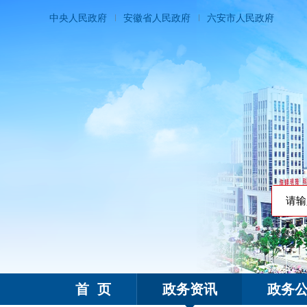
中央人民政府
安徽省人民政府
六安市人民政府
搜索热
霍邱县人民政府
首 页
政务资讯
政务