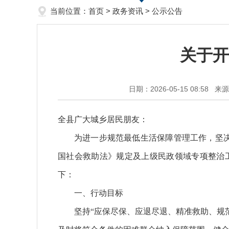
当前位置：
首页
>
政务资讯
>
公示公告
关于开
日期：2026-05-15 08:58
来源
全县广大城乡居民朋友：
为进一步规范最低生活保障管理工作，坚
国社会救助法》规定及上级民政领域专项整治工
下：
一、行动目标
坚持“应保尽保、应退尽退、精准救助、规