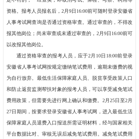
资格。报考人员报名后，2月9日16:00前可随时登录安徽省
人事考试网查询是否通过资格审查。通过审查的，不得改
报其他岗位；尚未审查或未通过审查的，2月9日16:00前可
以改报其他岗位。
通过资格审查的报考人员，应于2月10日18:00前登录
安徽省人事考试网按规定缴纳笔试费用，逾期未缴费的视
为自行放弃。最低生活保障家庭人员、脱贫享受政策人口
和防止返贫监测帮扶对象的报考人员，可以享受减免笔试
费用政策，但需要先进行网上确认和缴费。2月25日至2月
27日期间，按要求登录安徽省人事考试网，进入最低生活
保障家庭人员退费入口报送所需证明材料，经与国家相关
平台数据比对、审核无误后减免笔试费用。减免笔试费用