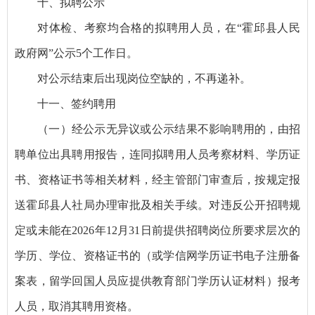
十、拟聘公示
对体检、考察均合格的拟聘用人员，在“霍邱县人民
政府网”公示5个工作日。
对公示结束后出现岗位空缺的，不再递补。
十一、签约聘用
（一）经公示无异议或公示结果不影响聘用的，由招
聘单位出具聘用报告，连同拟聘用人员考察材料、学历证
书、资格证书等相关材料，经主管部门审查后，按规定报
送霍邱县人社局办理审批及相关手续。对违反公开招聘规
定或未能在2026年12月31日前提供招聘岗位所要求层次的
学历、学位、资格证书的（或学信网学历证书电子注册备
案表，留学回国人员应提供教育部门学历认证材料）报考
人员，取消其聘用资格。