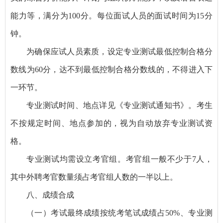
能力等，满分为100分。每位面试人员的面试时间为15分
钟。
为确保应试人员素质，设定专业测试最低控制合格分
数线为60分，达不到最低控制合格分数线的，不得进入下
一环节。
专业测试时间、地点详见《专业测试通知书》。考生
不按规定时间、地点参加的，视为自动放弃专业测试资
格。
专业测试均需设立考官组。考官组一般不少于7人，
其中外聘考官数量须占考官组人数的一半以上。
八、成绩合成
（一）考试最终成绩按统考笔试成绩占50%、专业测