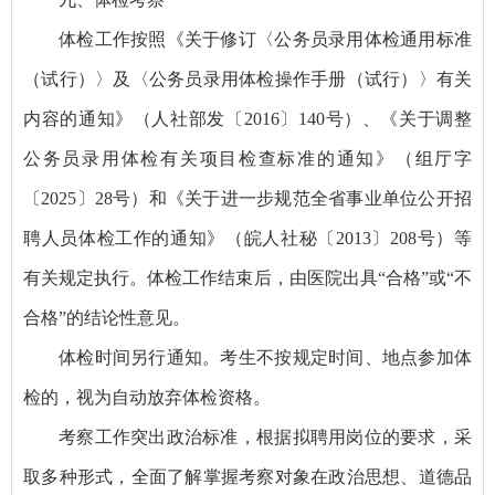
体检工作按照《关于修订〈公务员录用体检通用标准
（试行）〉及〈公务员录用体检操作手册（试行）〉有关
内容的通知》（人社部发〔2016〕140号）、《关于调整
公务员录用体检有关项目检查标准的通知》（组厅字
〔2025〕28号）和《关于进一步规范全省事业单位公开招
聘人员体检工作的通知》（皖人社秘〔2013〕208号）等
有关规定执行。体检工作结束后，由医院出具“合格”或“不
合格”的结论性意见。
体检时间另行通知。考生不按规定时间、地点参加体
检的，视为自动放弃体检资格。
考察工作突出政治标准，根据拟聘用岗位的要求，采
取多种形式，全面了解掌握考察对象在政治思想、道德品