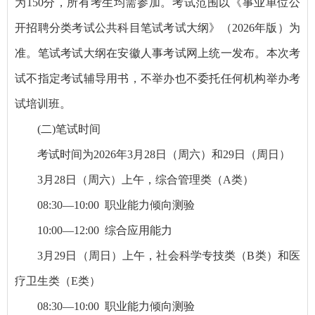
为150分，所有考生均需参加。考试范围以《事业单位公
开招聘分类考试公共科目笔试考试大纲》（2026年版）为
准。笔试考试大纲在安徽人事考试网上统一发布。本次考
试不指定考试辅导用书，不举办也不委托任何机构举办考
试培训班。
(二)笔试时间
考试时间为2026年3月28日（周六）和29日（周日）
3月28日（周六）上午，综合管理类（A类）
08:30—10:00 职业能力倾向测验
10:00—12:00 综合应用能力
3月29日（周日）上午，社会科学专技类（B类）和医
疗卫生类（E类）
08:30—10:00 职业能力倾向测验