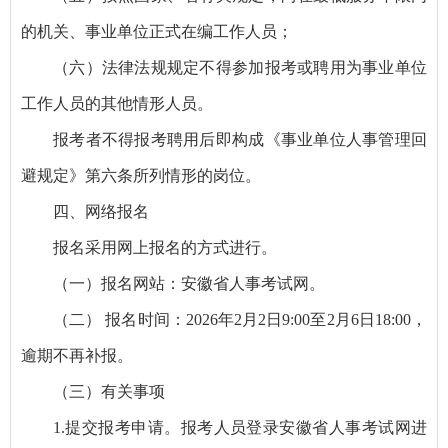
的机关、事业单位正式在编工作人员；
（六）法律法规规定不得参加报考或聘用为事业单位
工作人员的其他情形人员。
报考者不得报考聘用后即构成《事业单位人事管理回
避规定》第六条所列情形的岗位。
四、网络报名
报名采用网上报名的方式进行。
（一）报名网站：安徽省人事考试网。
（二） 报名时间：2026年2月2日9:00至2月6日18:00，
逾期不再补报。
（三）有关事项
1.提交报考申请。报考人员登录安徽省人事考试网进