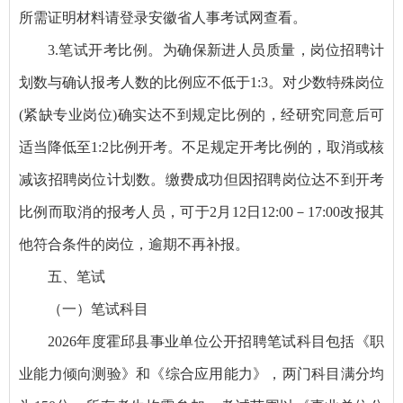
所需证明材料请登录安徽省人事考试网查看。
3.笔试开考比例。为确保新进人员质量，岗位招聘计
划数与确认报考人数的比例应不低于1:3。对少数特殊岗位
(紧缺专业岗位)确实达不到规定比例的，经研究同意后可
适当降低至1:2比例开考。不足规定开考比例的，取消或核
减该招聘岗位计划数。缴费成功但因招聘岗位达不到开考
比例而取消的报考人员，可于2月12日12:00－17:00改报其
他符合条件的岗位，逾期不再补报。
五、笔试
（一）笔试科目
2026年度霍邱县事业单位公开招聘笔试科目包括《职
业能力倾向测验》和《综合应用能力》，两门科目满分均