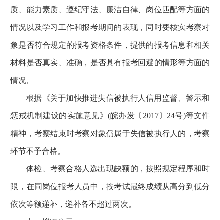
质、能力素质、遵纪守法、廉洁自律、岗位匹配等方面的
情况以及学习工作和报考期间的表现，同时要核实考察对
象是否符合规定的报考资格条件，提供的报考信息和相关
材料是否真实、准确，是否具有报考回避的情形等方面的
情况。
根据《关于加快推进失信被执行人信用监督、警示和
惩戒机制建设的实施意见》(皖办发〔2017〕24号)等文件
精神，考察结束时考察对象仍属于失信被执行人的，考察
环节不予合格。
体检、考察合格人选出现缺额的，按照规定程序和时
限，在同岗位报考人员中，按考试最终成绩从高分到低分
依次等额递补，递补各不超过两次。