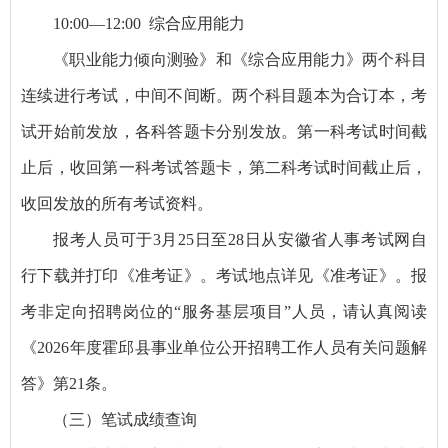
10:00—12:00 综合应用能力
《职业能力倾向测验》和《综合应用能力》两个科目
连续进行考试，中间不间断。两个科目题本为合订本，考
试开始前发放，各科答题卡分别发放。第一科考试时间截
止后，收回第一科考试答题卡，第二科考试时间截止后，
收回发放的所有考试资料。
报考人员可于3月25日至28日从安徽省人事考试网自
行下载并打印《准考证》。考试地点详见《准考证》。报
考非定向招聘岗位的“服务基层项目”人员，请认真阅读
《2026年度霍邱县事业单位公开招聘工作人员有关问题解
答》第21条。
（三）笔试成绩查询