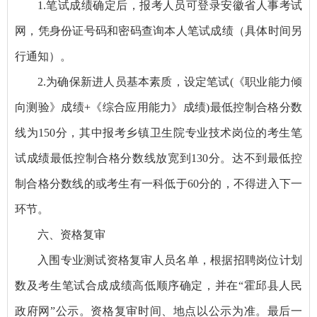
1.笔试成绩确定后，报考人员可登录安徽省人事考试
网，凭身份证号码和密码查询本人笔试成绩（具体时间另
行通知）。
2.为确保新进人员基本素质，设定笔试(《职业能力倾
向测验》成绩+《综合应用能力》成绩)最低控制合格分数
线为150分，其中报考乡镇卫生院专业技术岗位的考生笔
试成绩最低控制合格分数线放宽到130分。达不到最低控
制合格分数线的或考生有一科低于60分的，不得进入下一
环节。
六、资格复审
入围专业测试资格复审人员名单，根据招聘岗位计划
数及考生笔试合成成绩高低顺序确定，并在“霍邱县人民
政府网”公示。资格复审时间、地点以公示为准。最后一