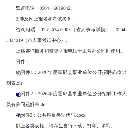
监督电话：0564—6019042。
2.涉及网上报名和考试考务。
咨询电话：0551-63457903（省人事考试院），0564-
3334019（市人事考试中心）。
上述咨询服务和监督举报电话于正常办公时间使用。
附件：
附件1：2026年度霍邱县事业单位公开招聘岗位计
划表.xls
附件2：2026年度霍邱县事业单位公开招聘工作人
员有关问题解答.doc
附件3：公共科目类别代码.docx
以上各类表格，请考生自行下载、打印、填写。