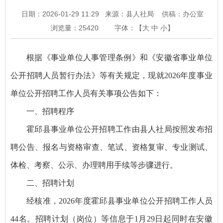
日期：2026-01-29 11:29
来源：县人社局
供稿：办公室
浏览量：
25420
字体：【
大
中
小
】
根据《事业单位人事管理条例》和《安徽省事业单位
公开招聘人员暂行办法》等有关规定，现就2026年度事业
单位公开招聘工作人员有关事项公告如下：
一、招聘程序
霍邱县事业单位公开招聘工作由县人社局按照发布招
聘公告、报名与资格审查、笔试、资格复审、专业测试、
体检、考察、公示、办理聘用手续等步骤进行。
二、招聘计划
经核准，2026年度霍邱县事业单位公开招聘工作人员
44名。招聘计划（岗位）等信息于1月29日起同时在安徽