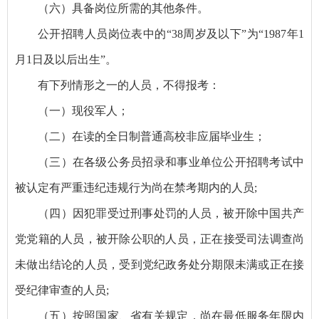
（六）具备岗位所需的其他条件。
公开招聘人员岗位表中的“38周岁及以下”为“1987年1
月1日及以后出生”。
有下列情形之一的人员，不得报考：
（一）现役军人；
（二）在读的全日制普通高校非应届毕业生；
（三）在各级公务员招录和事业单位公开招聘考试中
被认定有严重违纪违规行为尚在禁考期内的人员;
（四）因犯罪受过刑事处罚的人员，被开除中国共产
党党籍的人员，被开除公职的人员，正在接受司法调查尚
未做出结论的人员，受到党纪政务处分期限未满或正在接
受纪律审查的人员;
（五）按照国家、省有关规定，尚在最低服务年限内