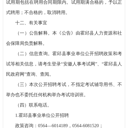
试用期包括在聘用合同期限内。试用期满合格的，予以正
式聘用；不合格的，取消聘用。
十二、有关事宜
（一）公告解释。本《公告》由霍邱县人力资源和社
会保障局负责解释。
（二）信息查询。霍邱县事业单位公开招聘政策和考
试等相关信息，请考生登录“安徽人事考试网”、“霍邱县人
民政府网”查询、查阅。
（三）本次公开招聘考试，不指定考试辅导用书、不
举办也不委托任何机构举办考试培训班。
（四）联系电话。
1.霍邱县事业单位公开招聘
政策咨询：0564—6014189，0564-6081520；