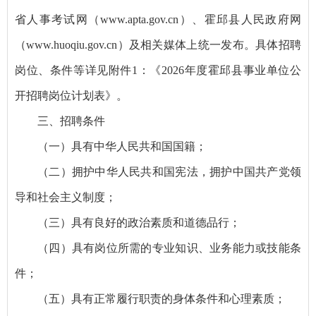
省人事考试网（www.apta.gov.cn）、霍邱县人民政府网
（www.huoqiu.gov.cn）及相关媒体上统一发布。具体招聘
岗位、条件等详见附件1：《2026年度霍邱县事业单位公
开招聘岗位计划表》。
三、招聘条件
（一）具有中华人民共和国国籍；
（二）拥护中华人民共和国宪法，拥护中国共产党领
导和社会主义制度；
（三）具有良好的政治素质和道德品行；
（四）具有岗位所需的专业知识、业务能力或技能条
件；
（五）具有正常履行职责的身体条件和心理素质；