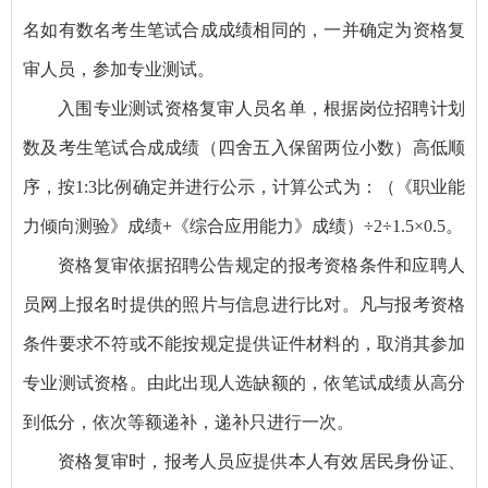
名如有数名考生笔试合成成绩相同的，一并确定为资格复
审人员，参加专业测试。
入围专业测试资格复审人员名单，根据岗位招聘计划
数及考生笔试合成成绩（四舍五入保留两位小数）高低顺
序，按1:3比例确定并进行公示，计算公式为：（《职业能
力倾向测验》成绩+《综合应用能力》成绩）÷2÷1.5×0.5。
资格复审依据招聘公告规定的报考资格条件和应聘人
员网上报名时提供的照片与信息进行比对。凡与报考资格
条件要求不符或不能按规定提供证件材料的，取消其参加
专业测试资格。由此出现人选缺额的，依笔试成绩从高分
到低分，依次等额递补，递补只进行一次。
资格复审时，报考人员应提供本人有效居民身份证、