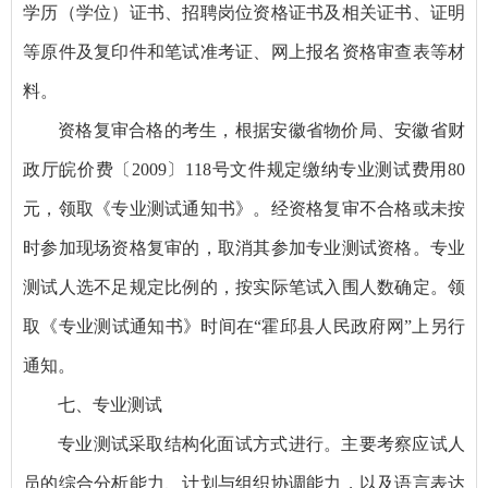
学历（学位）证书、招聘岗位资格证书及相关证书、证明
等原件及复印件和笔试准考证、网上报名资格审查表等材
料。
资格复审合格的考生，根据安徽省物价局、安徽省财
政厅皖价费〔2009〕118号文件规定缴纳专业测试费用80
元，领取《专业测试通知书》。经资格复审不合格或未按
时参加现场资格复审的，取消其参加专业测试资格。专业
测试人选不足规定比例的，按实际笔试入围人数确定。领
取《专业测试通知书》时间在“霍邱县人民政府网”上另行
通知。
七、专业测试
专业测试采取结构化面试方式进行。主要考察应试人
员的综合分析能力、计划与组织协调能力，以及语言表达