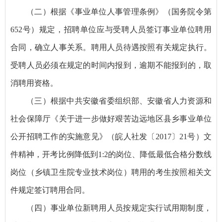
（二）根据《事业单位人事管理条例》（国务院令第
652号）规定，招聘单位应与受聘人员签订事业单位聘用
合同，确立人事关系。聘用人员待遇按照有关规定执行。
受聘人员必须在规定的时间内报到，逾期不能报到的，取
消聘用资格。
（三）根据中共安徽省委组织部、安徽省人力资源和
社会保障厅《关于进一步做好艰苦边远地区县乡事业单位
公开招聘工作的实施意见》（皖人社发〔2017〕21号）文
件精神，开考比例降低到1:2的岗位、降低最低合格分数线
岗位（乡镇卫生院专业技术岗位）聘用的考生按照相关文
件规定签订聘用合同。
（四）事业单位新聘用人员按规定实行试用期制度，