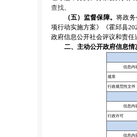
查找。
（五）监督保障。
将政务
项行动实施方案》《霍邱县2
政府信息公开社会评议和责任
二、主动公开政府信息情
信息内
规章
行政规范性文件
信息内
行政许可
信息内