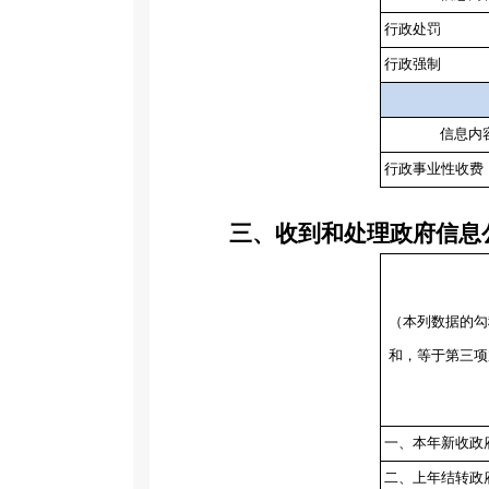
行政处罚
行政强制
信息内
行政事业性收费
三、收到和处理政府信息
（本列数据的勾
和，等于第三项
一、本年新收政
二、上年结转政