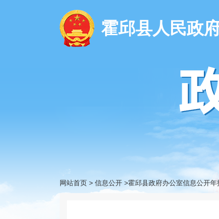
霍邱县人民政
网站首页
>
信息公开
>霍邱县政府办公室信息公开年