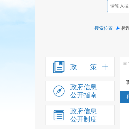
搜索位置
标
政 策
政府信息
公开指南
政府信息
公开制度