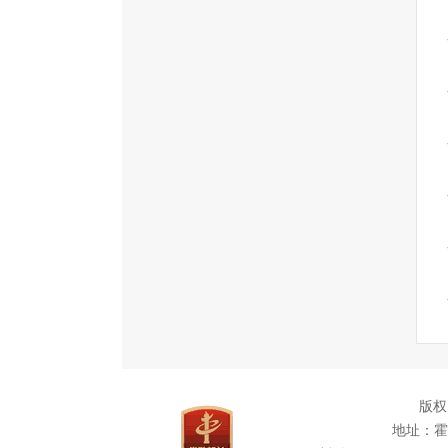
版权
地址：霍