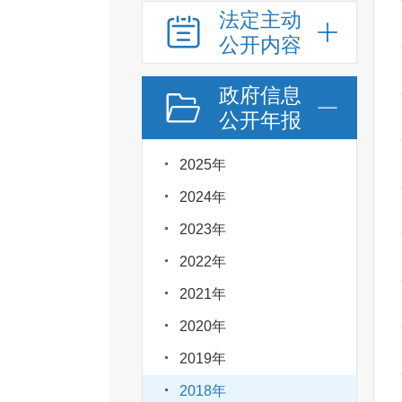
法定主动
公开内容
政府信息
公开年报
2025年
2024年
2023年
2022年
2021年
2020年
2019年
2018年