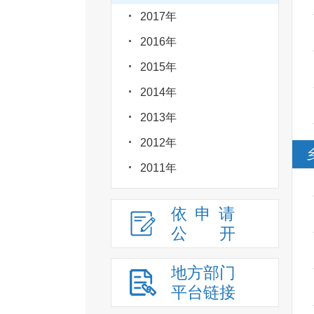
2017年
2016年
2015年
2014年
2013年
2012年
2011年
依申请
公
开
地方部门
平台链接